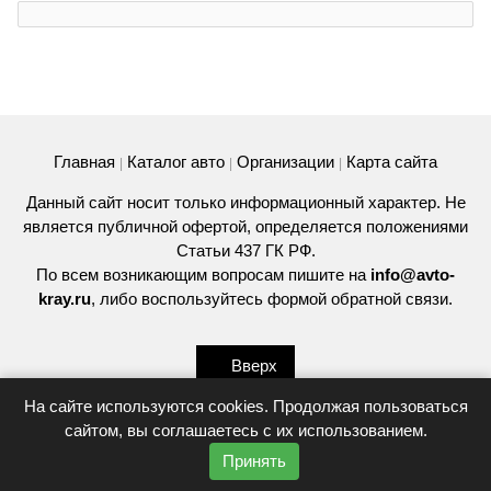
Главная
Каталог авто
Организации
Карта сайта
|
|
|
Данный сайт носит только информационный характер. Не
является публичной офертой, определяется положениями
Статьи 437 ГК РФ.
По всем возникающим вопросам пишите на
info@avto-
kray.ru
, либо воспользуйтесь
формой обратной связи
.
Вверх
На сайте используются cookies. Продолжая пользоваться
сайтом, вы соглашаетесь с их использованием.
© 2026
Принять